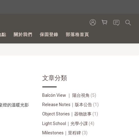
地點
關於我們
保固登錄
部落格首頁
文章分類
Balcón View ｜ 陽台視角
(5)
Release Notes｜版本公告
(1)
Object Stories｜器物故事
(1)
Light School｜光學小課
(4)
Milestones｜里程碑
(3)