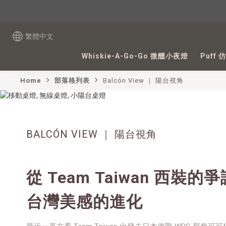
繁體中文
Whiskie-A-Go-Go 微醺小夜燈
Puff
Home
部落格列表
Balcón View ｜ 陽台視角
BALCÓN VIEW ｜ 陽台視角
從 Team Taiwan 西裝
台灣美感的進化